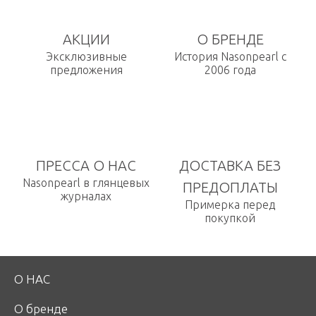
АКЦИИ
О БРЕНДЕ
Эксклюзивные
История Nasonpearl с
предложения
2006 года
ПРЕССА О НАС
ДОСТАВКА БЕЗ
Nasonpearl в глянцевых
ПРЕДОПЛАТЫ
журналах
Примерка перед
покупкой
О НАС
О бренде