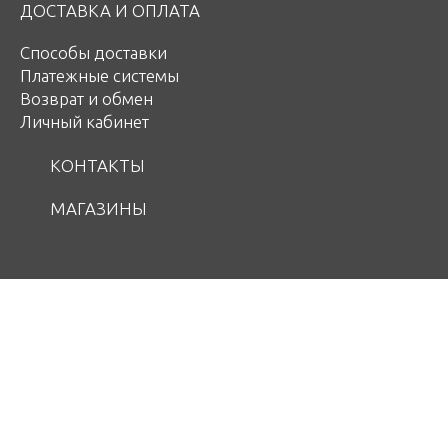
ДОСТАВКА И ОПЛАТА
Способы доставки
Платежные системы
Возврат и обмен
Личный кабинет
КОНТАКТЫ
МАГАЗИНЫ