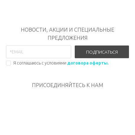
НОВОСТИ, АКЦИИ И СПЕЦИАЛЬНЫЕ
ПРЕДЛОЖЕНИЯ
ПОДПИСАТЬСЯ
Я соглашаюсь с условиями
договора оферты.
ПРИСОЕДИНЯЙТЕСЬ К НАМ