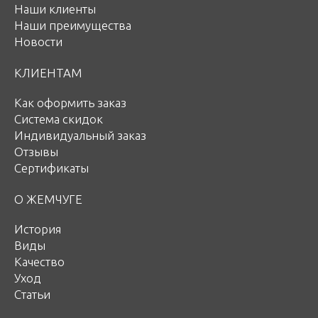
Наши клиенты
Наши преимущества
Новости
КЛИЕНТАМ
Как оформить заказ
Система скидок
Индивидуальный заказ
Отзывы
Сертификаты
О ЖЕМЧУГЕ
История
Виды
Качество
Уход
Статьи